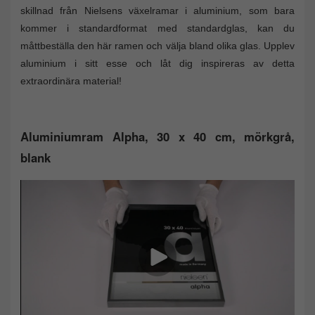
skillnad från Nielsens växelramar i aluminium, som bara
kommer i standardformat med standardglas, kan du
måttbeställa den här ramen och välja bland olika glas. Upplev
aluminium i sitt esse och låt dig inspireras av detta
extraordinära material!
Aluminiumram Alpha, 30 x 40 cm, mörkgrå,
blank