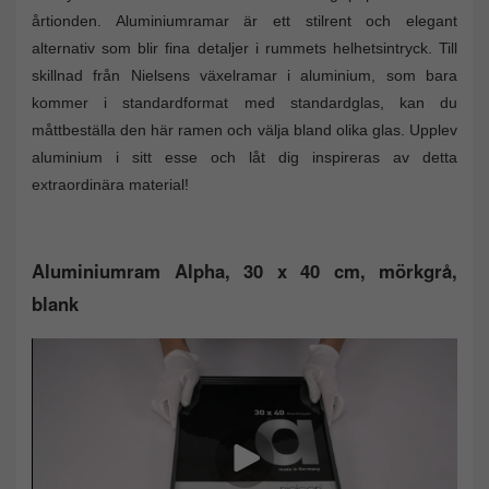
årtionden. Aluminiumramar är ett stilrent och elegant
alternativ som blir fina detaljer i rummets helhetsintryck. Till
skillnad från Nielsens växelramar i aluminium, som bara
kommer i standardformat med standardglas, kan du
måttbeställa den här ramen och välja bland olika glas. Upplev
aluminium i sitt esse och låt dig inspireras av detta
extraordinära material!
Aluminiumram Alpha, 30 x 40 cm, mörkgrå,
blank