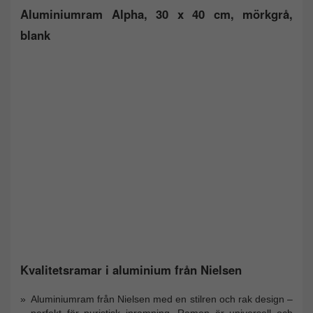
Aluminiumram Alpha, 30 x 40 cm, mörkgrå,
blank
Kvalitetsramar i aluminium från Nielsen
Aluminiumram från Nielsen med en stilren och rak design –