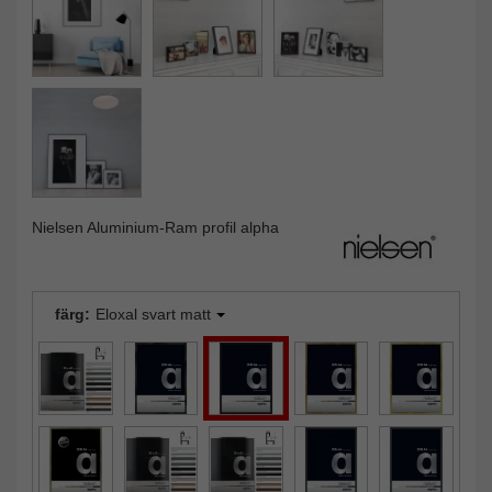
Nielsen Aluminium-Ram profil alpha
färg:
Eloxal svart matt