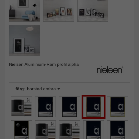
Nielsen Aluminium-Ram profil alpha
färg:
borstad ambra