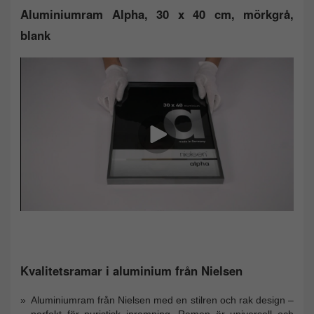
Aluminiumram Alpha, 30 x 40 cm, mörkgrå,
blank
Kvalitetsramar i aluminium från Nielsen
Aluminiumram från Nielsen med en stilren och rak design –