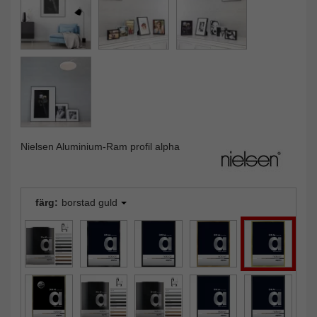
Nielsen Aluminium-Ram profil alpha
färg:
borstad guld