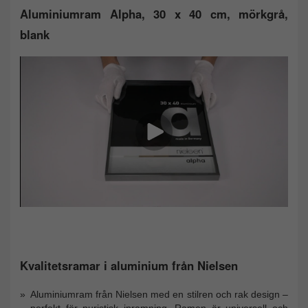
Aluminiumram Alpha, 30 x 40 cm, mörkgrå,
blank
Kvalitetsramar i aluminium från Nielsen
Aluminiumram från Nielsen med en stilren och rak design –