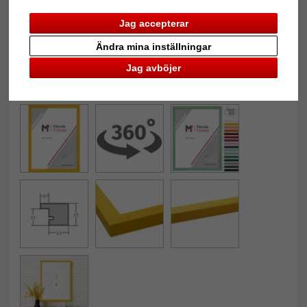
Jag accepterar
Ändra mina inställningar
Jag avböjer