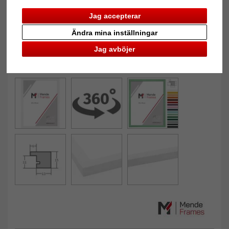
Jag accepterar
Ändra mina inställningar
Jag avböjer