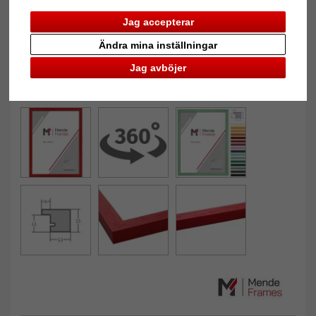
Jag accepterar
Ändra mina inställningar
Jag avböjer