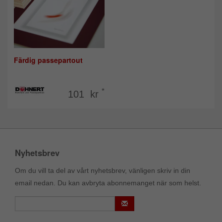
Färdig passepartout
*
101 kr
Nyhetsbrev
Om du vill ta del av vårt nyhetsbrev, vänligen skriv in din
email nedan. Du kan avbryta abonnemanget när som helst.