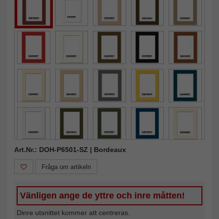
Art.Nr.: DOH-P6501-SZ | Bordeaux
Fråga om artikeln
Vänligen ange de yttre och inre måtten!
Dinre utsnittet kommer att centreras.