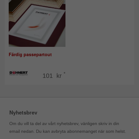
Färdig passepartout
*
101 kr
Nyhetsbrev
Om du vill ta del av vårt nyhetsbrev, vänligen skriv in din
email nedan. Du kan avbryta abonnemanget när som helst.