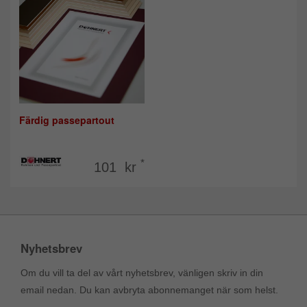
Färdig passepartout
*
101 kr
Nyhetsbrev
Om du vill ta del av vårt nyhetsbrev, vänligen skriv in din
email nedan. Du kan avbryta abonnemanget när som helst.