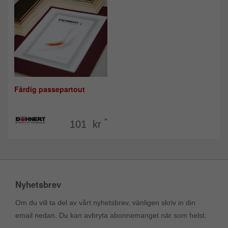
Färdig passepartout
*
101 kr
Nyhetsbrev
Om du vill ta del av vårt nyhetsbrev, vänligen skriv in din
email nedan. Du kan avbryta abonnemanget när som helst.