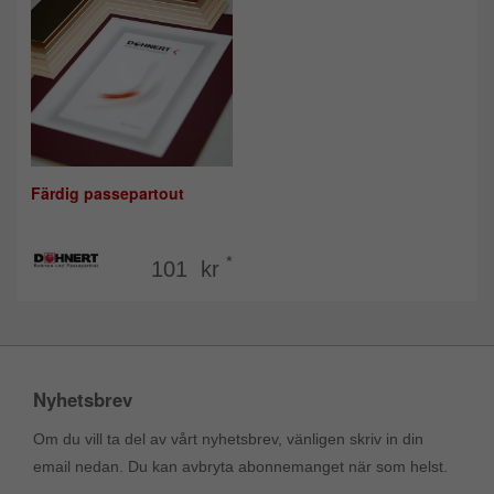
Färdig passepartout
*
101 kr
Nyhetsbrev
Om du vill ta del av vårt nyhetsbrev, vänligen skriv in din
email nedan. Du kan avbryta abonnemanget när som helst.