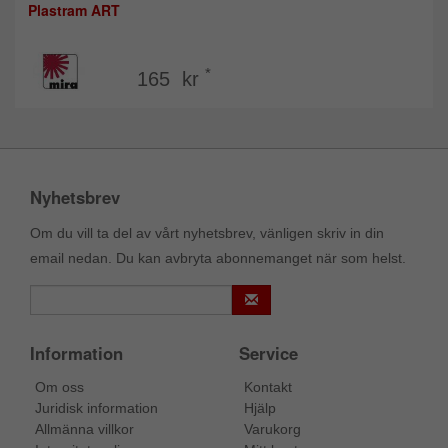
Plastram ART
*
165 kr
Nyhetsbrev
Om du vill ta del av vårt nyhetsbrev, vänligen skriv in din
email nedan. Du kan avbryta abonnemanget när som helst.
Information
Service
Om oss
Kontakt
Juridisk information
Hjälp
Allmänna villkor
Varukorg