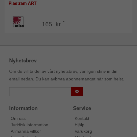
Plastram ART
*
165 kr
Nyhetsbrev
Om du vill ta del av vårt nyhetsbrev, vänligen skriv in din
email nedan. Du kan avbryta abonnemanget när som helst.
Information
Service
Om oss
Kontakt
Juridisk information
Hjälp
Allmänna villkor
Varukorg