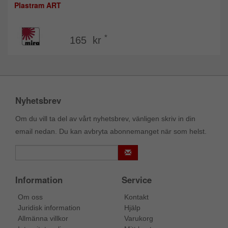
Plastram ART
*
165 kr
Nyhetsbrev
Om du vill ta del av vårt nyhetsbrev, vänligen skriv in din
email nedan. Du kan avbryta abonnemanget när som helst.
Information
Service
Om oss
Kontakt
Juridisk information
Hjälp
Allmänna villkor
Varukorg