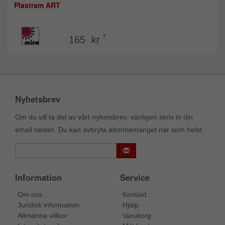
Plastram ART
*
165 kr
Nyhetsbrev
Om du vill ta del av vårt nyhetsbrev, vänligen skriv in din
email nedan. Du kan avbryta abonnemanget när som helst.
Information
Service
Om oss
Kontakt
Juridisk information
Hjälp
Allmänna villkor
Varukorg