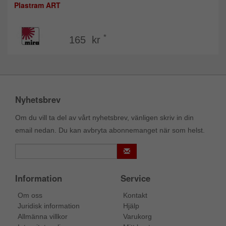
Plastram ART
*
165 kr
Nyhetsbrev
Om du vill ta del av vårt nyhetsbrev, vänligen skriv in din
email nedan. Du kan avbryta abonnemanget när som helst.
Information
Service
Om oss
Kontakt
Juridisk information
Hjälp
Allmänna villkor
Varukorg