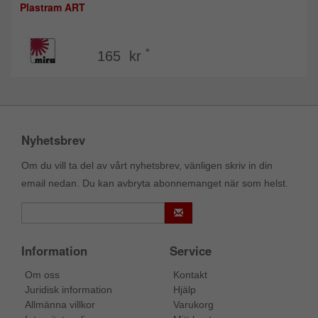
Plastram ART
*
165 kr
Nyhetsbrev
Om du vill ta del av vårt nyhetsbrev, vänligen skriv in din
email nedan. Du kan avbryta abonnemanget när som helst.
Information
Service
Om oss
Kontakt
Juridisk information
Hjälp
Allmänna villkor
Varukorg