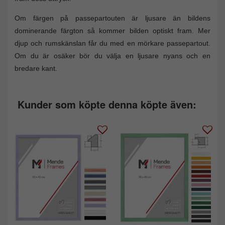
Om färgen på passepartouten är ljusare än bildens
dominerande färgton så kommer bilden optiskt fram. Mer
djup och rumskänslan får du med en mörkare passepartout.
Om du är osäker bör du välja en ljusare nyans och en
bredare kant.
Kunder som köpte denna köpte även: