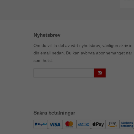
Nyhetsbrev
Om du vill ta del av vårt nyhetsbrev, vänligen skriv in
din email nedan. Du kan avbryta abonnemanget när
som helst.
Säkra betalningar