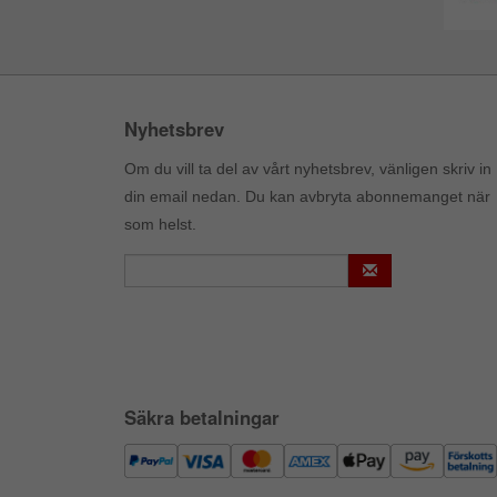
Nyhetsbrev
Om du vill ta del av vårt nyhetsbrev, vänligen skriv in
din email nedan. Du kan avbryta abonnemanget när
som helst.
Säkra betalningar