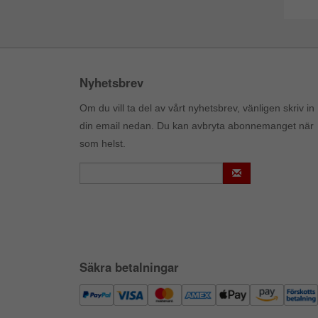
Nyhetsbrev
Om du vill ta del av vårt nyhetsbrev, vänligen skriv in
din email nedan. Du kan avbryta abonnemanget när
som helst.
Säkra betalningar