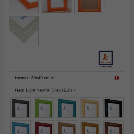
format:
30x40 cm
färg:
Light Neutral Grey (218)