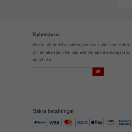
Nyhetsbrev
Om du vill ta del av vårt nyhetsbrev, vänligen skriv in
din email nedan. Du kan avbryta abonnemanget när
som helst.
Säkra betalningar