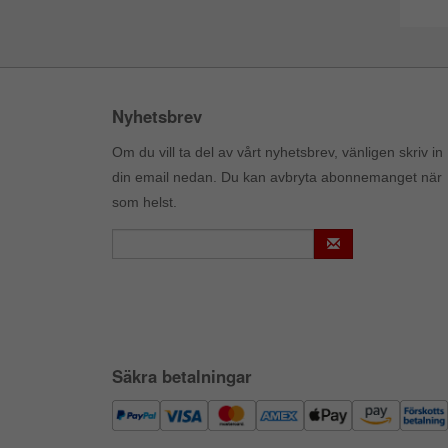
Nyhetsbrev
Om du vill ta del av vårt nyhetsbrev, vänligen skriv in
din email nedan. Du kan avbryta abonnemanget när
som helst.
Säkra betalningar