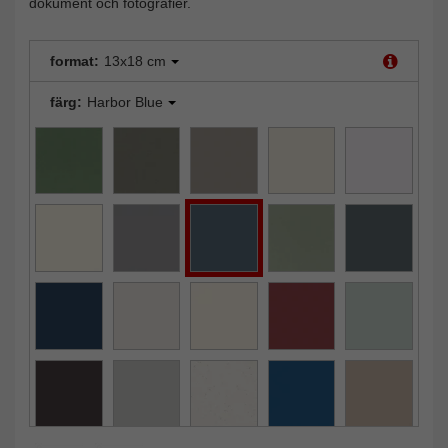
dokument och fotografier.
format:
13x18 cm
färg:
Harbor Blue