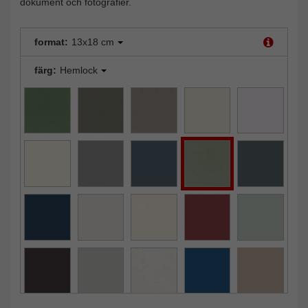
dokument och fotografier.
format:
13x18 cm
färg:
Hemlock