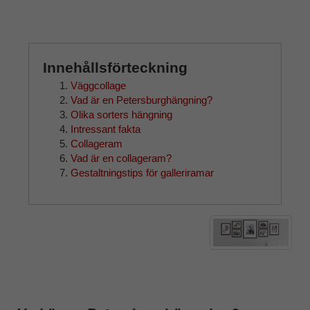
Innehållsförteckning
Väggcollage
Vad är en Petersburghängning?
Olika sorters hängning
Intressant fakta
Collageram
Vad är en collageram?
Gestaltningstips för galleriramar