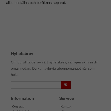
alltid beställas och beräknas separat.
Nyhetsbrev
Om du vill ta del av vårt nyhetsbrev, vänligen skriv in din
email nedan. Du kan avbryta abonnemanget när som
helst.
Information
Service
Om oss
Kontakt