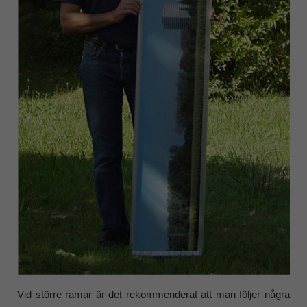
Vid större ramar är det rekommenderat att man följer några