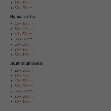
60 x 80 cm
60 x 90 cm
Ramar av trä
20 x 30 cm
30 x 40 cm
40 x 50 cm
60 x 80 cm
60 x 90 cm
70 x 90 cm
80 x 100 cm
Aluminiumramar
20 x 30 cm
30 x 40 cm
40 x 50 cm
60 x 80 cm
60 x 90 cm
70 x 90 cm
80 x 100 cm