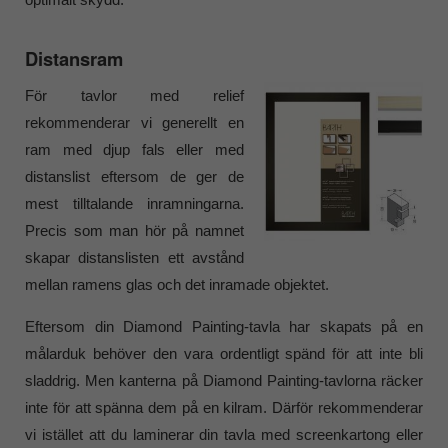
Distansram
För tavlor med relief
rekommenderar vi generellt en
ram med djup fals eller med
distanslist eftersom de ger de
mest tilltalande inramningarna.
Precis som man hör på namnet
skapar distanslisten ett avstånd
mellan ramens glas och det inramade objektet.
Eftersom din Diamond Painting-tavla har skapats på en
målarduk behöver den vara ordentligt spänd för att inte bli
sladdrig. Men kanterna på Diamond Painting-tavlorna räcker
inte för att spänna dem på en kilram. Därför rekommenderar
vi istället att du laminerar din tavla med screenkartong eller