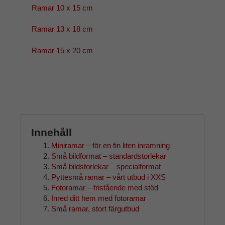
Ramar 10 x 15 cm
Ramar 13 x 18 cm
Ramar 15 x 20 cm
Innehåll
Miniramar – för en fin liten inramning
Små bildformat – standardstorlekar
Små bildstorlekar – specialformat
Pyttesmå ramar – vårt utbud i XXS
Fotoramar – fristående med stöd
Inred ditt hem med fotoramar
Små ramar, stort färgutbud