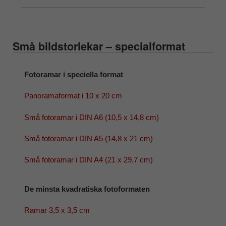
Små bildstorlekar – specialformat
Fotoramar i speciella format
Panoramaformat i 10 x 20 cm
Små fotoramar i DIN A6 (10,5 x 14,8 cm)
Små fotoramar i DIN A5 (14,8 x 21 cm)
Små fotoramar i DIN A4 (21 x 29,7 cm)
De minsta kvadratiska fotoformaten
Ramar 3,5 x 3,5 cm