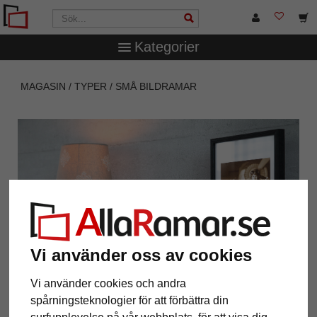
Kategorier
MAGASIN
TYPER
SMÅ BILDRAMAR
Vi använder oss av cookies
Vi använder cookies och andra
spårningsteknologier för att förbättra din