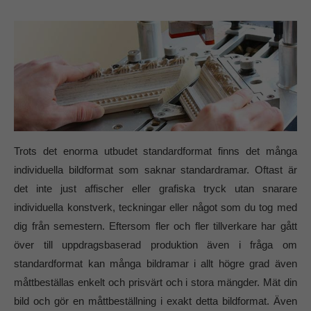
Trots det enorma utbudet standardformat finns det många
individuella bildformat som saknar standardramar. Oftast är
det inte just affischer eller grafiska tryck utan snarare
individuella konstverk, teckningar eller något som du tog med
dig från semestern. Eftersom fler och fler tillverkare har gått
över till uppdragsbaserad produktion även i fråga om
standardformat kan många bildramar i allt högre grad även
måttbeställas enkelt och prisvärt och i stora mängder. Mät din
bild och gör en måttbeställning i exakt detta bildformat. Även