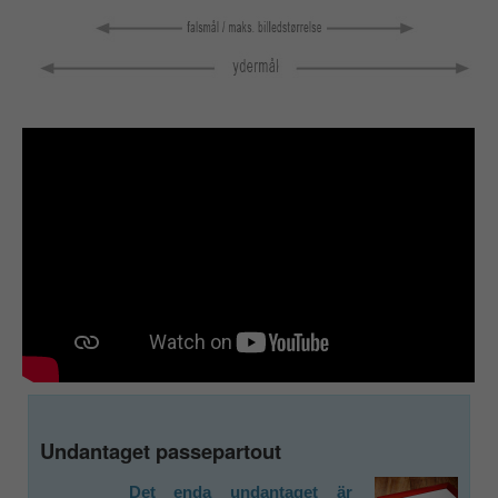
Undantaget passepartout
Det enda undantaget är