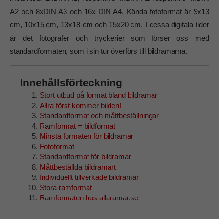
A2 och 8xDIN A3 och 16x DIN A4. Kända fotoformat är 9x13
cm, 10x15 cm, 13x18 cm och 15x20 cm. I dessa digitala tider
är det fotografer och tryckerier som förser oss med
standardformaten, som i sin tur överförs till bildramarna.
Innehållsförteckning
Stort utbud på format bland bildramar
Allra först kommer bilden!
Standardformat och måttbeställningar
Ramformat = bildformat
Minsta formaten för bildramar
Fotoformat
Standardformat för bildramar
Måttbeställda bildramart
Individuellt tillverkade bildramar
Stora ramformat
Ramformaten hos allaramar.se