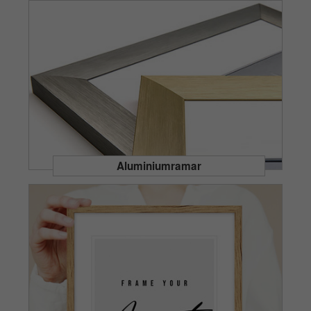
Aluminiumramar