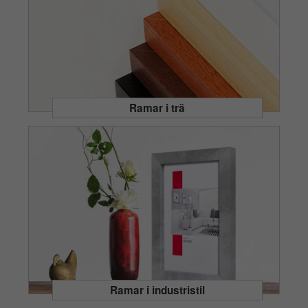
Ramar i trä
Ramar i industristil