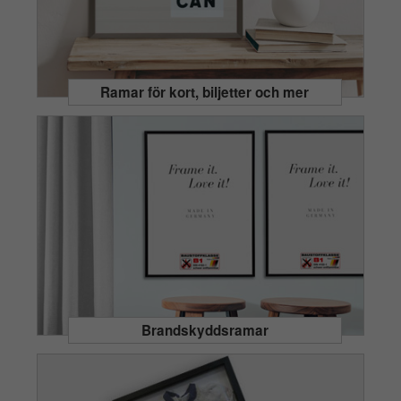
Ramar för kort, biljetter och mer
Brandskyddsramar