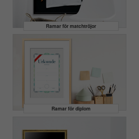
Ramar för matchtröjor
Ramar för diplom