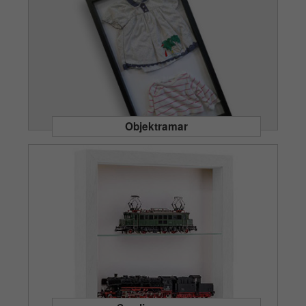
Objektramar