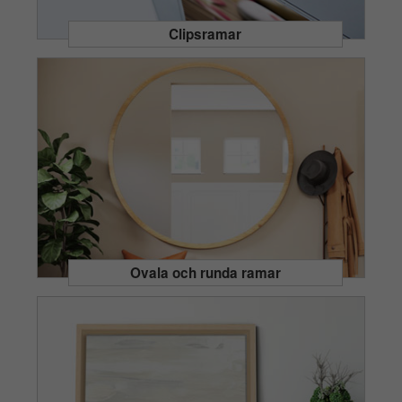
Clipsramar
Ovala och runda ramar