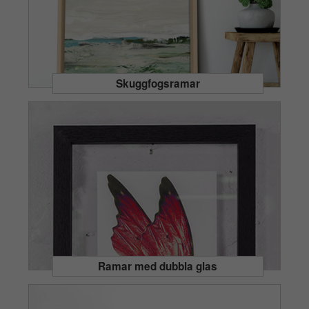
Skuggfogsramar
Ramar med dubbla glas