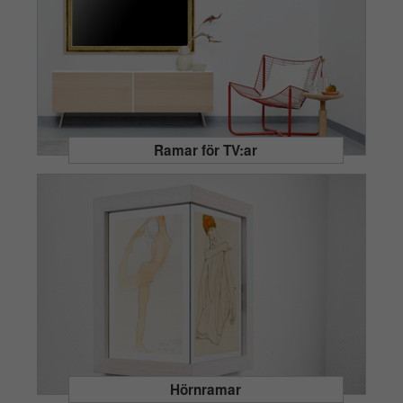
Ramar för TV:ar
Hörnramar