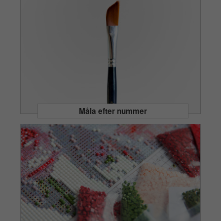
Måla efter nummer