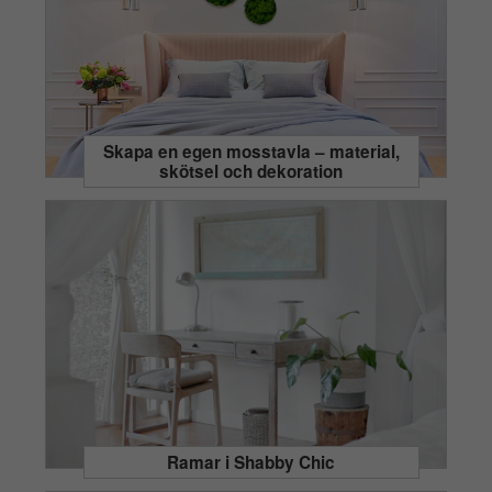
Skapa en egen mosstavla – material,
skötsel och dekoration
Ramar i Shabby Chic