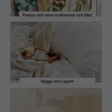
Pressa och rama in blommor och blad
Hygge och Lagom