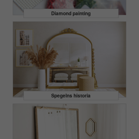
Diamond painting
Spegelns historia