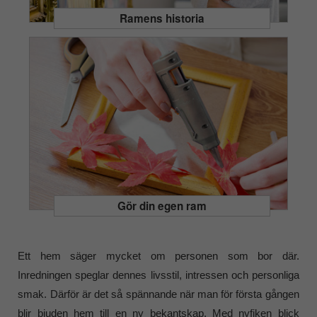
Ramens historia
Gör din egen ram
Ett hem säger mycket om personen som bor där.
Inredningen speglar dennes livsstil, intressen och personliga
smak. Därför är det så spännande när man för första gången
blir bjuden hem till en ny bekantskap. Med nyfiken blick