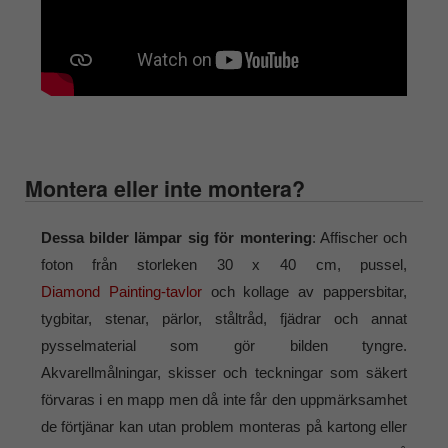
Montera eller inte montera?
Dessa bilder lämpar sig för montering
: Affischer och
foton från storleken 30 x 40 cm, pussel,
Diamond Painting-tavlor
och kollage av pappersbitar,
tygbitar, stenar, pärlor, ståltråd, fjädrar och annat
pysselmaterial som gör bilden tyngre.
Akvarellmålningar, skisser och teckningar som säkert
förvaras i en mapp men då inte får den uppmärksamhet
de förtjänar kan utan problem monteras på kartong eller