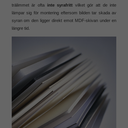
trälimmet är ofta
inte syrafritt
vilket gör att de inte
lämpar sig för montering eftersom bilden tar skada av
syran om den ligger direkt emot MDF-skivan under en
längre tid.