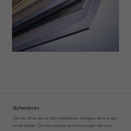
Nyhetsbrev
Om du vill ta del av vårt nyhetsbrev, vänligen skriv in din
email nedan. Du kan avbryta abonnemanget när som