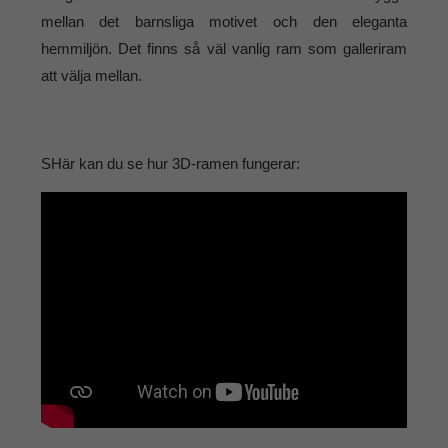
mellan det barnsliga motivet och den eleganta
hemmiljön. Det finns så väl vanlig ram som galleriram
att välja mellan.
SHär kan du se hur 3D-ramen fungerar: