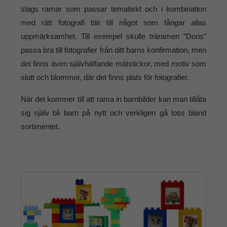
slags ramar som passar tematiskt och i kombination
med rätt fotografi blir till något som fångar allas
uppmärksamhet. Till exempel skulle träramen ”Doris”
passa bra till fotografier från ditt barns konfirmation, men
det finns även självhäftande mätstickor, med motiv som
slott och blommor, där det finns plats för fotografier.
När det kommer till att rama in barnbilder kan man tillåta
sig själv bli barn på nytt och verkligen gå loss bland
sortimentet.