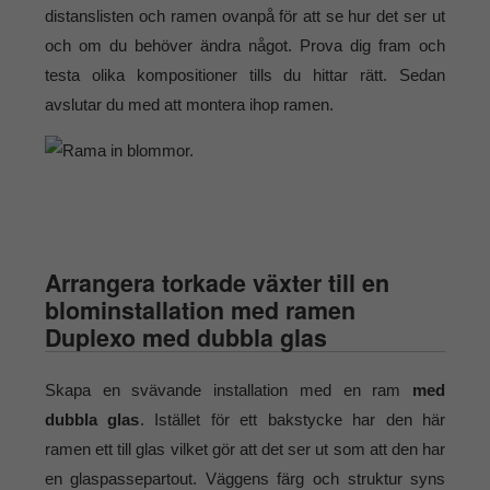
distanslisten och ramen ovanpå för att se hur det ser ut
och om du behöver ändra något. Prova dig fram och
testa olika kompositioner tills du hittar rätt. Sedan
avslutar du med att montera ihop ramen.
Arrangera torkade växter till en
blominstallation med ramen
Duplexo med dubbla glas
Skapa en svävande installation med en ram
med
dubbla glas
. Istället för ett bakstycke har den här
ramen ett till glas vilket gör att det ser ut som att den har
en glaspassepartout. Väggens färg och struktur syns